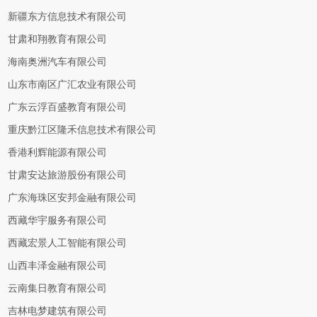
新疆东方信息技术有限公司
甘肃和翔教育有限公司
海南奥洲汽车有限公司
山东市南区广汇农业有限公司
广东云浮百盛教育有限公司
重庆黔江区隆禾信息技术有限公司
香港利辉能源有限公司
甘肃安达旅游股份有限公司
广东海珠区安邦金融有限公司
西藏华宇服务有限公司
西藏宏景人工智能有限公司
山西丰泽金融有限公司
云南集日教育有限公司
吉林电梦建筑有限公司