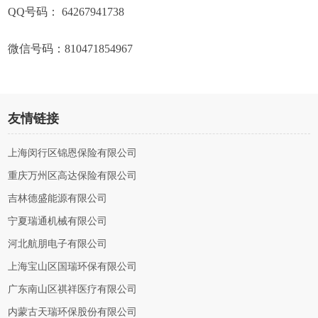
QQ号码： 64267941738
微信号码：810471854967
友情链接
上海闵行区锦恩保险有限公司
重庆万州区高达保险有限公司
吉林德盛能源有限公司
宁夏瑞通机械有限公司
河北航朋电子有限公司
上海宝山区国瑞环保有限公司
广东南山区祺祥医疗有限公司
内蒙古天瑞环保股份有限公司