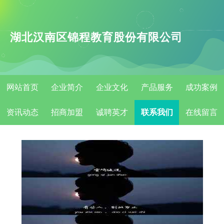
湖北汉南区锦程教育股份有限公司
网站首页
企业简介
企业文化
产品服务
成功案例
资讯动态
招商加盟
诚聘英才
联系我们
在线留言