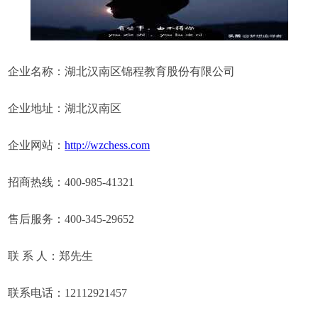
企业名称：湖北汉南区锦程教育股份有限公司
企业地址：湖北汉南区
企业网站：
http://wzchess.com
招商热线：400-985-41321
售后服务：400-345-29652
联 系 人：郑先生
联系电话：12112921457