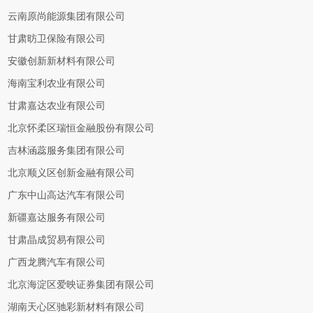
云南原尚能源集团有限公司
甘肃昉卫保险有限公司
安徽创新新材料有限公司
海南宝利农业有限公司
甘肃嘉达农业有限公司
北京怀柔区瑞恒金融股份有限公司
吉林涵蕊服务集团有限公司
北京顺义区创新金融有限公司
广东中山高达汽车有限公司
新疆嘉达服务有限公司
甘肃晶成贸易有限公司
广西龙腾汽车有限公司
北京海淀区爱映证券集团有限公司
湖南天心区驰彩新材料有限公司