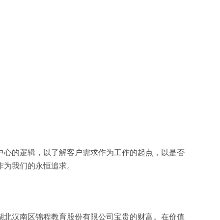
中心的逻辑，以了解客户需求作为工作的起点，以是否
作为我们的永恒追求。
湖北汉南区锦程教育股份有限公司宝贵的财富。在价值