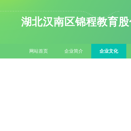
湖北汉南区锦程教育股
网站首页
企业简介
企业文化