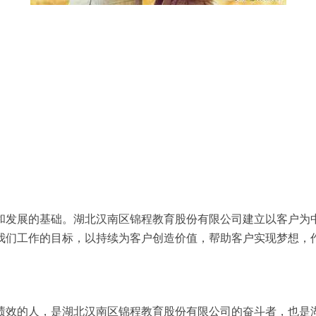
和发展的基础。湖北汉南区锦程教育股份有限公司建立以客户为
我们工作的目标，以持续为客户创造价值，帮助客户实现梦想，
绩效的人，是湖北汉南区锦程教育股份有限公司的奋斗者，也是