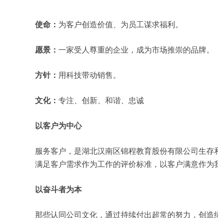
使命：
为客户创造价值、为员工谋求福利。
愿景：
一家受人尊重的企业，成为市场推崇的品牌。
方针：
用科技带动销售。
文化：
专注、创新、和谐、忠诚
以客户为中心
服务客户，是湖北汉南区锦程教育股份有限公司生存
满足客户需求作为工作的评价标准，以客户满意作为
以奋斗者为本
那些认同公司文化，通过持续付出超常的努力，创造