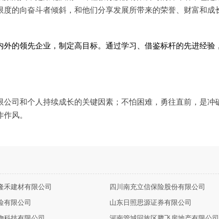
限度的向奋斗者倾斜，和他们分享发展所带来的荣誉、财富和成
内外的领先企业，制定高目标。通过学习、借鉴标杆的先进经验
限公司和个人持续成长的关键因素；不怕困难，勇往直前，是冲
作作风。
隆禾建材有限公司
四川南充立信保险股份有限公司
险有限公司
山东日照思源证券有限公司
物科技有限公司
河南管城回族区腾飞房地产有限公司