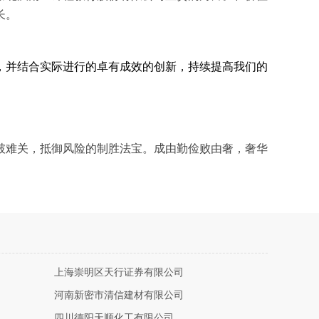
长。
，并结合实际进行的卓有成效的创新，持续提高我们的
破难关，抵御风险的制胜法宝。成由勤俭败由奢，奢华
上海崇明区天行证券有限公司
河南新密市清信建材有限公司
四川德阳天顺化工有限公司