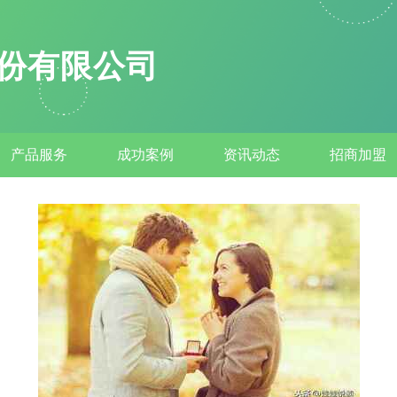
份有限公司
产品服务
成功案例
资讯动态
招商加盟