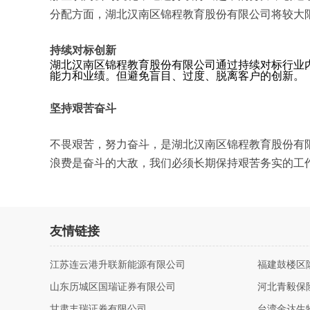
分配方面，湖北汉南区锦程教育股份有限公司将较大
持续对标创新
湖北汉南区锦程教育股份有限公司通过持续对标行业
能力和业绩。但避免盲目、过度、脱离客户的创新。
坚持艰苦奋斗
不畏艰苦，努力奋斗，是湖北汉南区锦程教育股份有
浪费是奋斗的大敌，我们必须长期保持艰苦务实的工
友情链接
江苏连云港升联新能源有限公司
福建鼓楼区
山东历城区国瑞证券有限公司
河北青毅保
甘肃丰瑞证券有限公司
台湾金达生