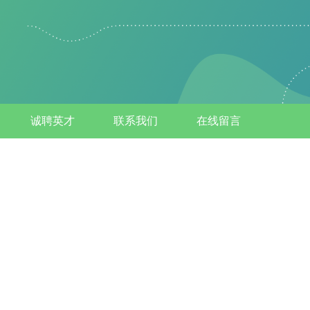
诚聘英才
联系我们
在线留言